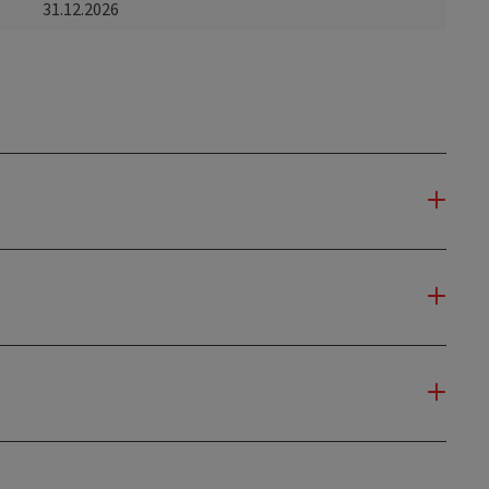
31.12.2026