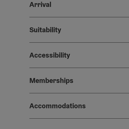
Arrival
Suitability
Accessibility
Memberships
Accommodations