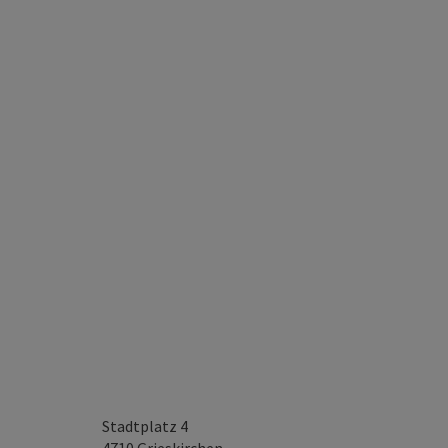
Stadtplatz 4