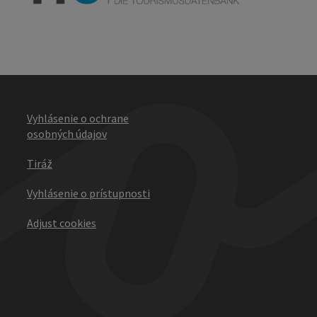
Vyhlásenie o ochrane
osobných údajov
Tiráž
Vyhlásenie o prístupnosti
Adjust cookies