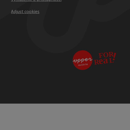
Adjust cookies