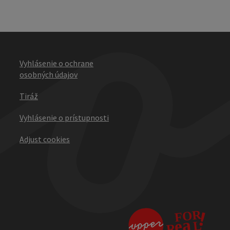
Vyhlásenie o ochrane
osobných údajov
Tiráž
Vyhlásenie o prístupnosti
Adjust cookies