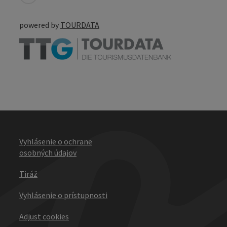
powered by
TOURDATA
Vyhlásenie o ochrane
osobných údajov
Tiráž
Vyhlásenie o prístupnosti
Adjust cookies