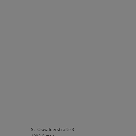
St. Oswalderstraße 3