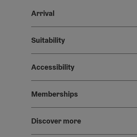
Arrival
Suitability
Accessibility
Memberships
Discover more