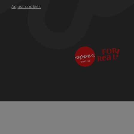
Adjust cookies