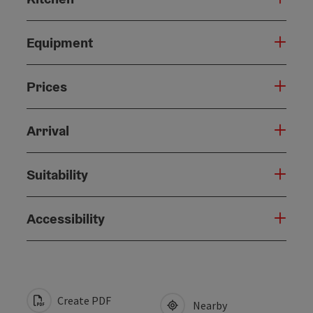
Equipment
Prices
Arrival
Suitability
Accessibility
Create PDF
Nearby