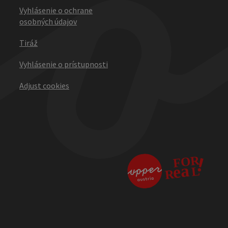
Vyhlásenie o ochrane
osobných údajov
Tiráž
Vyhlásenie o prístupnosti
Adjust cookies