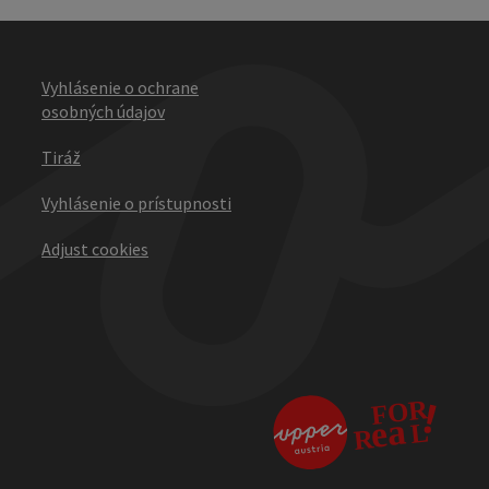
Vyhlásenie o ochrane
osobných údajov
Tiráž
Vyhlásenie o prístupnosti
Adjust cookies