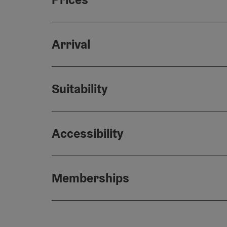
Arrival
Suitability
Accessibility
Memberships