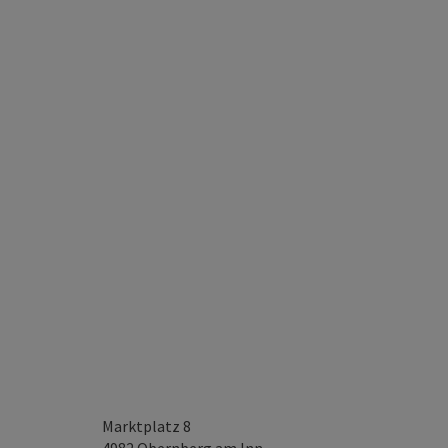
Marktplatz 8