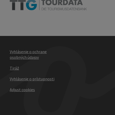
Vyhlásenie o ochrane
osobných údajov
Tiráž
Vyhlásenie o prístupnosti
Adjust cookies