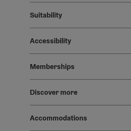
Suitability
Accessibility
Memberships
Discover more
Accommodations