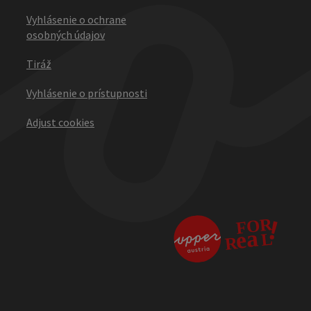
Vyhlásenie o ochrane
osobných údajov
Tiráž
Vyhlásenie o prístupnosti
Adjust cookies