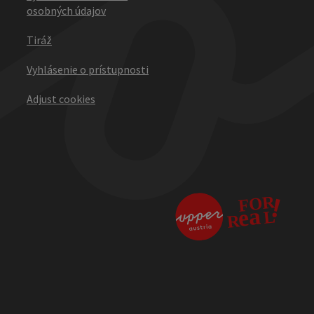
osobných údajov
Tiráž
Vyhlásenie o prístupnosti
Adjust cookies