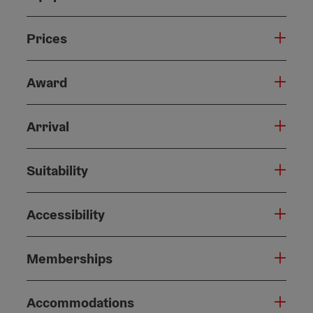
Prices
Award
Arrival
Suitability
Accessibility
Memberships
Accommodations