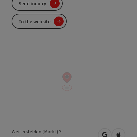
Send inquiry
To the website
Weitersfelden (Markt) 3