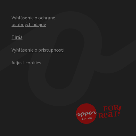
Vyhlásenie o ochrane
osobných údajov
Tiráž
Vyhlásenie o prístupnosti
Adjust cookies