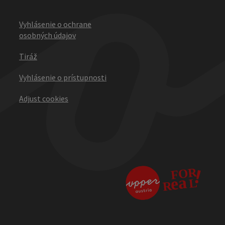
Vyhlásenie o ochrane
osobných údajov
Tiráž
Vyhlásenie o prístupnosti
Adjust cookies