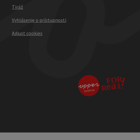
Tiráž
Vyhlásenie o prístupnosti
Adjust cookies