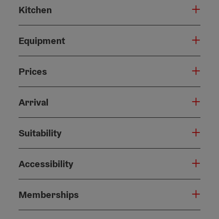
Kitchen
Equipment
Prices
Arrival
Suitability
Accessibility
Memberships