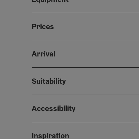
Prices
Arrival
Suitability
Accessibility
Inspiration