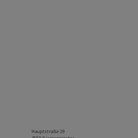
Hauptstraße 19