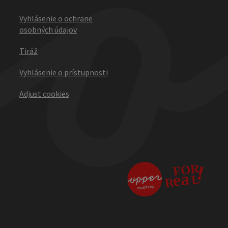
Vyhlásenie o ochrane
osobných údajov
Tiráž
Vyhlásenie o prístupnosti
Adjust cookies