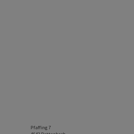
Pfaffing 7