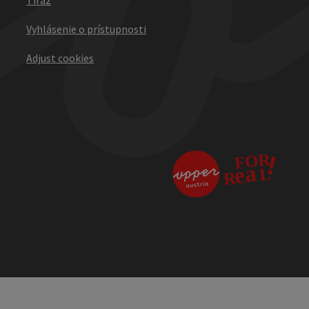
Vyhlásenie o prístupnosti
Adjust cookies