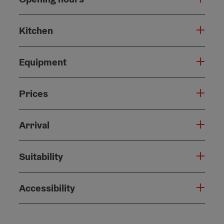
Kitchen
Equipment
Prices
Arrival
Suitability
Accessibility