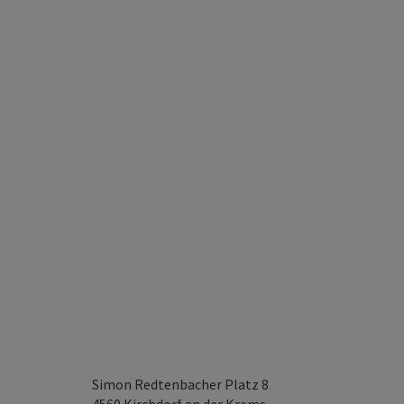
Simon Redtenbacher Platz 8