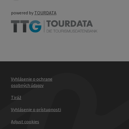
powered by
TOURDATA
Vyhlásenie o ochrane
osobných údajov
Tiráž
Vyhlásenie o prístupnosti
Adjust cookies