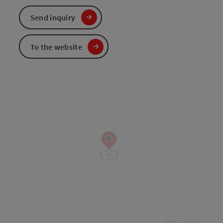
Send inquiry
To the website