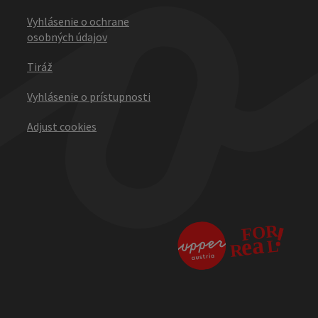
Vyhlásenie o ochrane
osobných údajov
Tiráž
Vyhlásenie o prístupnosti
Adjust cookies