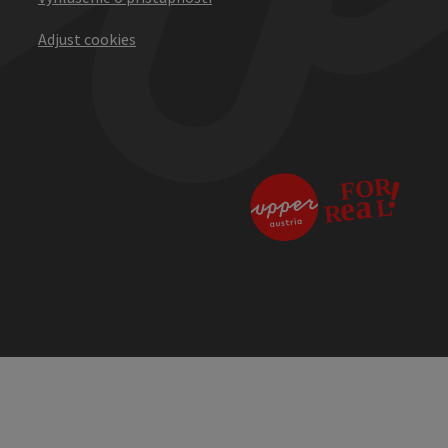
Adjust cookies