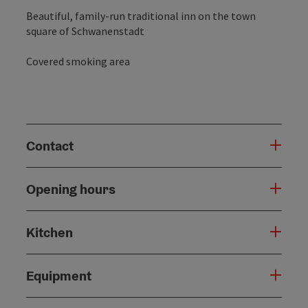
Beautiful, family-run traditional inn on the town
square of Schwanenstadt
Covered smoking area
Contact
Opening hours
Kitchen
Equipment