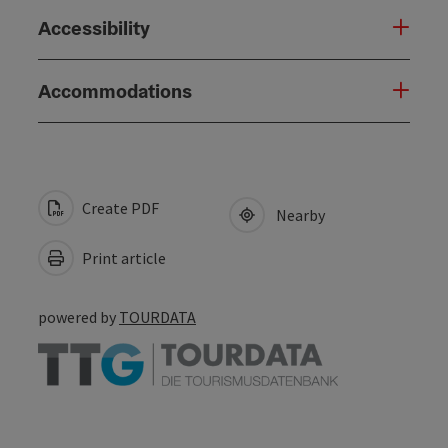
Accessibility
Accommodations
Create PDF
Nearby
Print article
powered by
TOURDATA