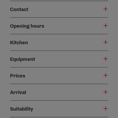
Contact
Opening hours
Kitchen
Equipment
Prices
Arrival
Suitability