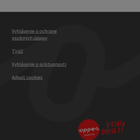
Vyhlásenie o ochrane
osobných údajov
Tiráž
Vyhlásenie o prístupnosti
Adjust cookies