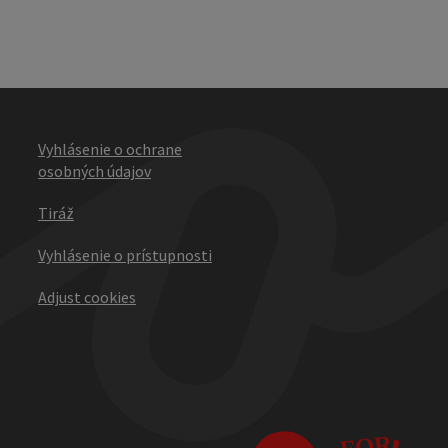
Vyhlásenie o ochrane
osobných údajov
Tiráž
Vyhlásenie o prístupnosti
Adjust cookies