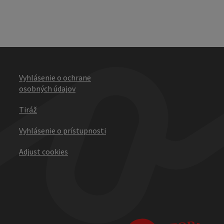
Vyhlásenie o ochrane
osobných údajov
Tiráž
Vyhlásenie o prístupnosti
Adjust cookies