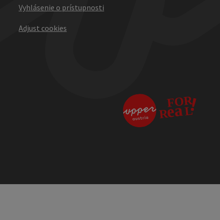
Vyhlásenie o prístupnosti
Adjust cookies