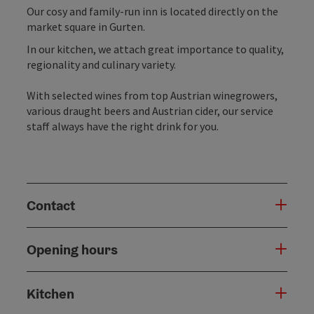
Our cosy and family-run inn is located directly on the
market square in Gurten.
In our kitchen, we attach great importance to quality,
regionality and culinary variety.
With selected wines from top Austrian winegrowers,
various draught beers and Austrian cider, our service
staff always have the right drink for you.
Contact
Opening hours
Kitchen