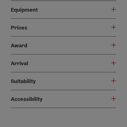
Equipment
Prices
Award
Arrival
Suitability
Accessibility