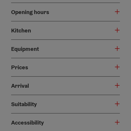
Opening hours
Kitchen
Equipment
Prices
Arrival
Suitability
Accessibility