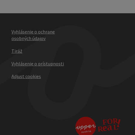
Vyhlásenie o ochrane
osobných údajov
Tiráž
Vyhlásenie o prístupnosti
Adjust cookies