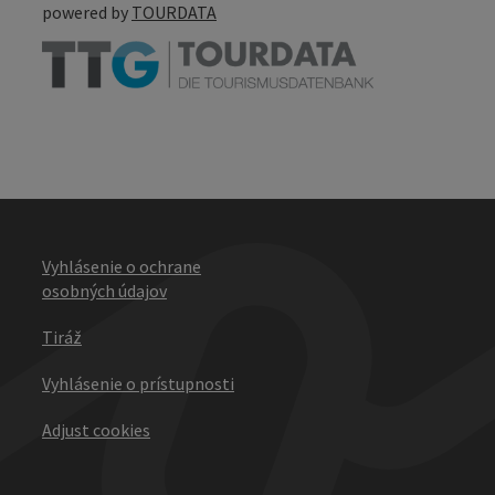
powered by
TOURDATA
Vyhlásenie o ochrane
osobných údajov
Tiráž
Vyhlásenie o prístupnosti
Adjust cookies