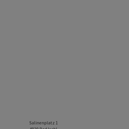
Salinenplatz 1