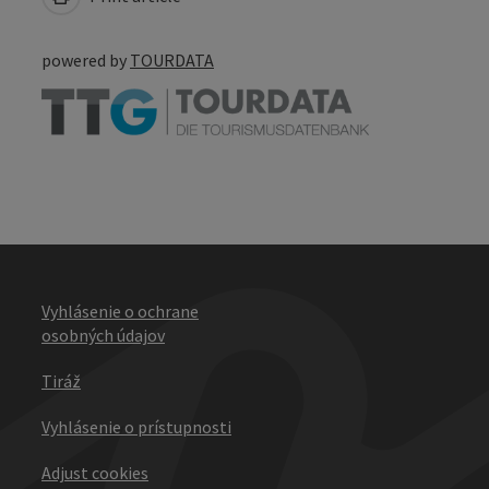
powered by
TOURDATA
Vyhlásenie o ochrane
osobných údajov
Tiráž
Vyhlásenie o prístupnosti
Adjust cookies