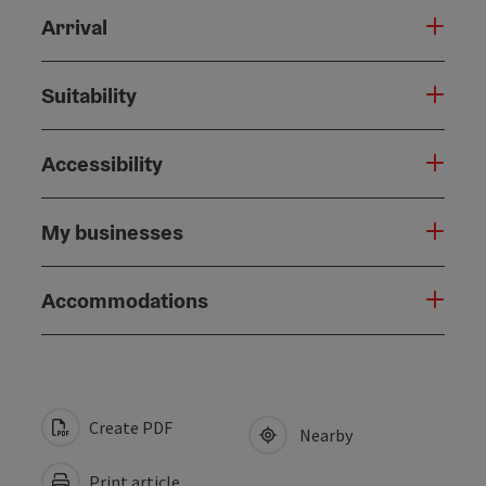
Arrival
Suitability
Accessibility
My businesses
Accommodations
Create PDF
Nearby
Print article