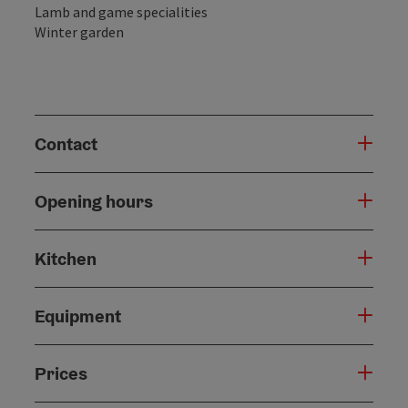
Lamb and game specialities
Winter garden
Contact
Opening hours
Kitchen
Equipment
Prices