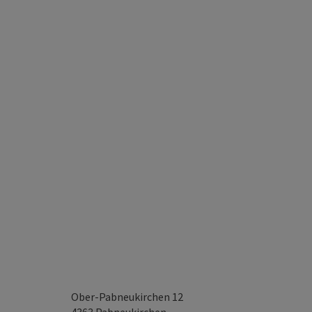
Ober-Pabneukirchen 12