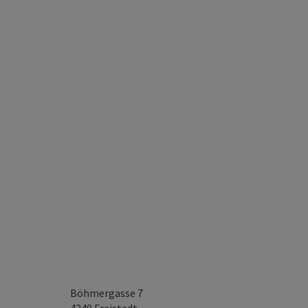
Böhmergasse 7