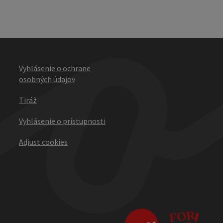
Vyhlásenie o ochrane
osobných údajov
Tiráž
Vyhlásenie o prístupnosti
Adjust cookies