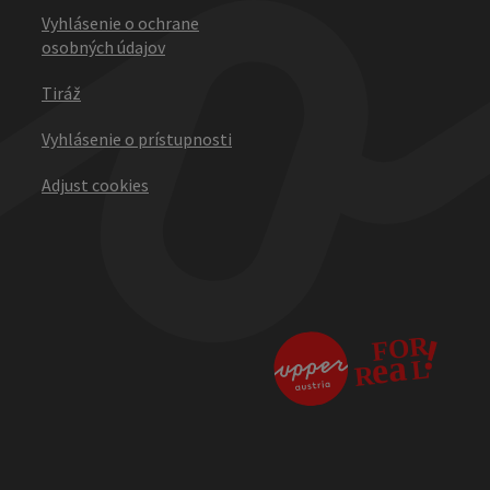
Vyhlásenie o ochrane
osobných údajov
Tiráž
Vyhlásenie o prístupnosti
Adjust cookies