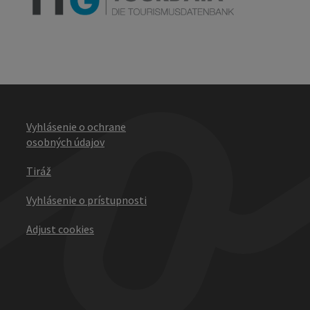
Vyhlásenie o ochrane
osobných údajov
Tiráž
Vyhlásenie o prístupnosti
Adjust cookies