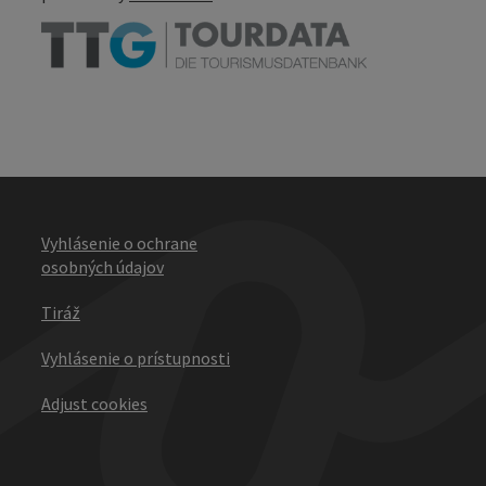
Vyhlásenie o ochrane
osobných údajov
Tiráž
Vyhlásenie o prístupnosti
Adjust cookies