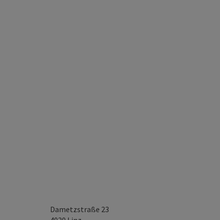
Dametzstraße 23