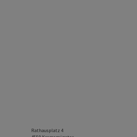
Rathausplatz 4