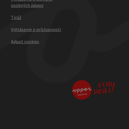
osobných údajov
Tiráž
Vyhlásenie o prístupnosti
Adjust cookies