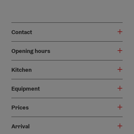
Contact
Opening hours
Kitchen
Equipment
Prices
Arrival