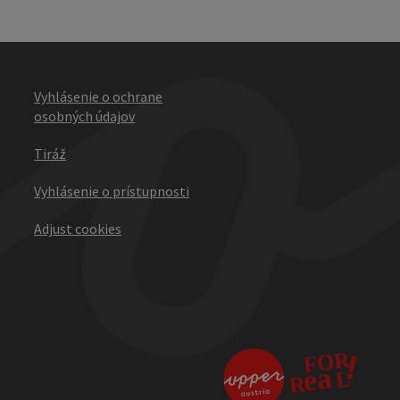
Vyhlásenie o ochrane
osobných údajov
Tiráž
Vyhlásenie o prístupnosti
Adjust cookies