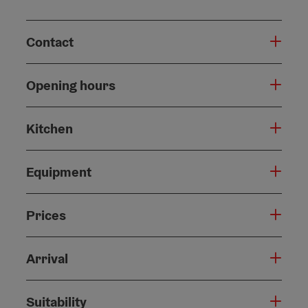
Contact
Opening hours
Kitchen
Equipment
Prices
Arrival
Suitability