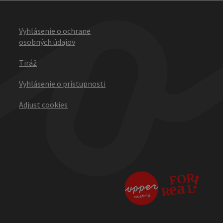
Vyhlásenie o ochrane
osobných údajov
Tiráž
Vyhlásenie o prístupnosti
Adjust cookies