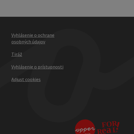
Vyhlásenie o ochrane
osobných údajov
Tiráž
Vyhlásenie o prístupnosti
Adjust cookies