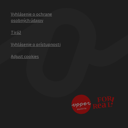
Vyhlásenie o ochrane
osobných údajov
Tiráž
Vyhlásenie o prístupnosti
Adjust cookies