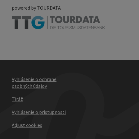
powered by
TOURDATA
Vyhlásenie o ochrane
osobných údajov
Tiráž
Vyhlásenie o prístupnosti
Adjust cookies