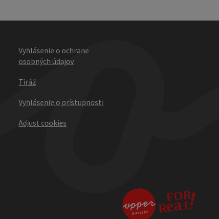
Vyhlásenie o ochrane
osobných údajov
Tiráž
Vyhlásenie o prístupnosti
Adjust cookies